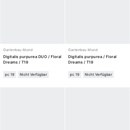
Gartenbau Mund
Gartenbau Mund
Digitalis purpurea DUO / Floral
Digitalis purpurea / Floral
Dreams / T19
Dreams / T19
pc 19
Nicht Verfügbar
pc 19
Nicht Verfügbar