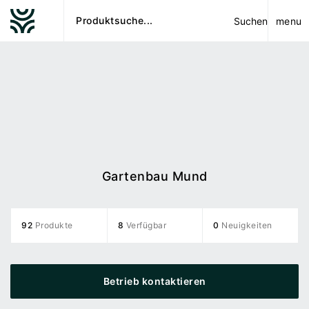
menu
Suchen
Gartenbau Mund
92
Produkte
8
Verfügbar
0
Neuigkeiten
Betrieb kontaktieren