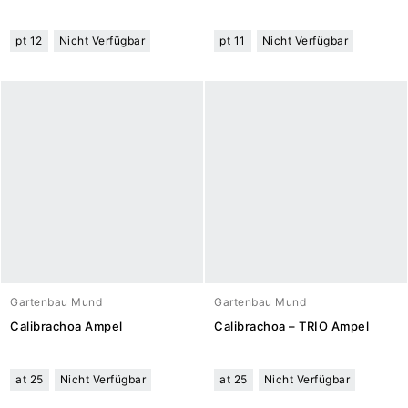
pt 12
Nicht Verfügbar
pt 11
Nicht Verfügbar
Gartenbau Mund
Gartenbau Mund
Calibrachoa Ampel
Calibrachoa – TRIO Ampel
at 25
Nicht Verfügbar
at 25
Nicht Verfügbar