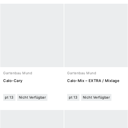
Gartenbau Mund
Gartenbau Mund
Calo-Cary
Calo-Mix – EXTRA / Mixlage
pt 13
Nicht Verfügbar
pt 13
Nicht Verfügbar