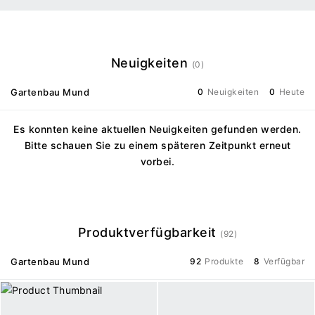
Neuigkeiten
(0)
Gartenbau Mund
0
Neuigkeiten
0
Heute
Es konnten keine aktuellen Neuigkeiten gefunden werden.
Bitte schauen Sie zu einem späteren Zeitpunkt erneut
vorbei.
Produktverfügbarkeit
(92)
Gartenbau Mund
92
Produkte
8
Verfügbar