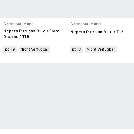
Gartenbau Mund
Gartenbau Mund
Nepeta Purrisan Blue / Floral
Nepeta Purrisan Blue / T13
Dreams / T19
pc 19
Nicht Verfügbar
pt 13
Nicht Verfügbar