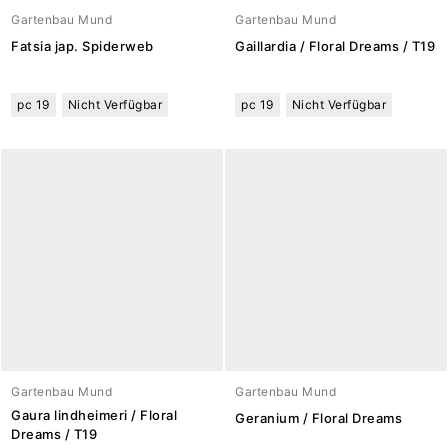
Gartenbau Mund
Gartenbau Mund
Fatsia jap. Spiderweb
Gaillardia / Floral Dreams / T19
pc 19
Nicht Verfügbar
pc 19
Nicht Verfügbar
Gartenbau Mund
Gartenbau Mund
Gaura lindheimeri / Floral
Geranium / Floral Dreams
Dreams / T19