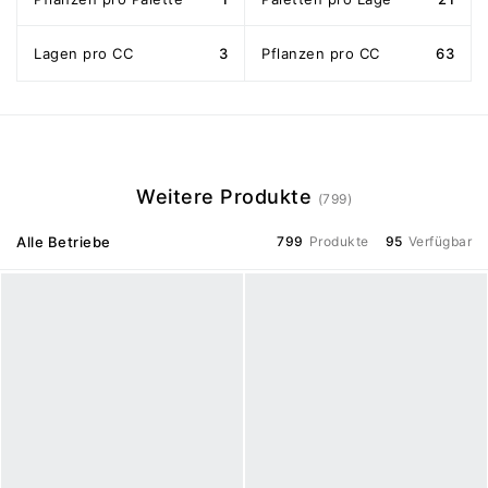
Lagen pro CC
3
Pflanzen pro CC
63
Weitere Produkte
(799)
Alle Betriebe
799
Produkte
95
Verfügbar