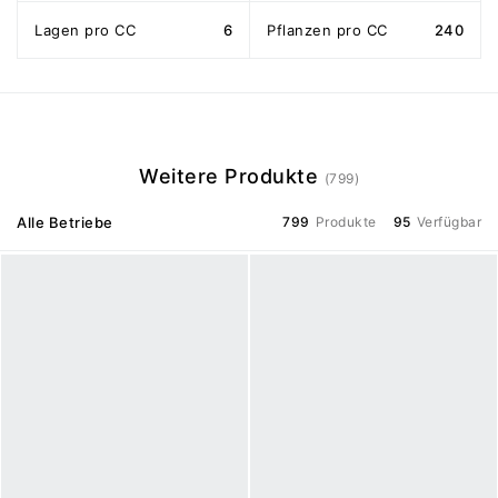
Lagen pro CC
6
Pflanzen pro CC
240
Weitere Produkte
(799)
Alle Betriebe
799
Produkte
95
Verfügbar