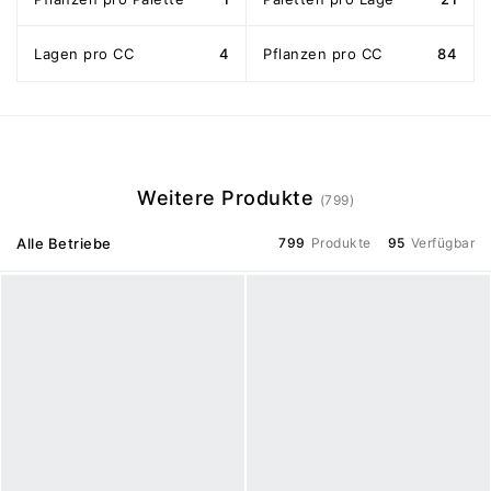
Lagen pro CC
4
Pflanzen pro CC
84
Weitere Produkte
(799)
Alle Betriebe
799
Produkte
95
Verfügbar