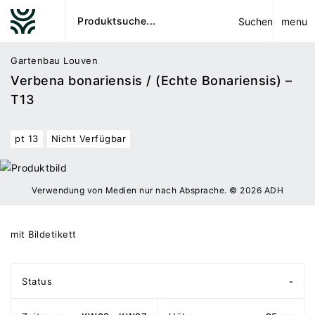
menu
Suchen
Gartenbau Louven
Verbena bonariensis / (Echte Bonariensis) –
T13
pt 13
Nicht Verfügbar
Verwendung von Medien nur nach Absprache. © 2026 ADH
mit Bildetikett
Status
-