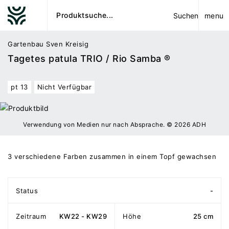
menu
Suchen
Gartenbau Sven Kreisig
Tagetes patula TRIO / Rio Samba ®
pt 13
Nicht Verfügbar
Verwendung von Medien nur nach Absprache. © 2026 ADH
3 verschiedene Farben zusammen in einem Topf gewachsen
Status
-
Zeitraum
KW22 - KW29
Höhe
25 cm