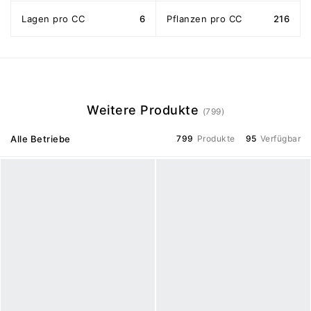
Lagen pro CC
6
Pflanzen pro CC
216
Weitere Produkte
(799)
Alle Betriebe
799
Produkte
95
Verfügbar