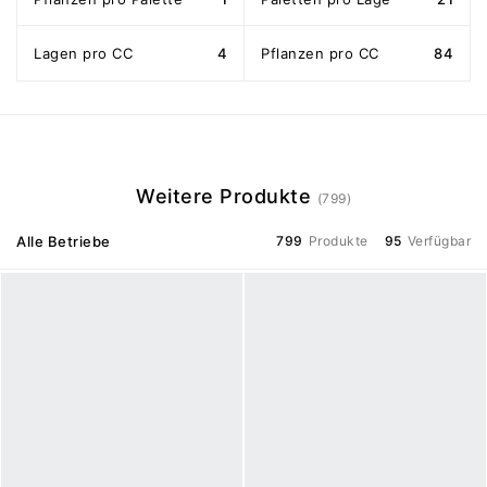
Lagen pro CC
4
Pflanzen pro CC
84
Weitere Produkte
(799)
Alle Betriebe
799
Produkte
95
Verfügbar