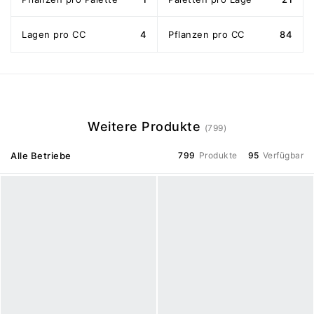
Lagen pro CC
4
Pflanzen pro CC
84
Weitere Produkte
(799)
Alle Betriebe
799
Produkte
95
Verfügbar