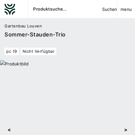
menu
Suchen
Gartenbau Louven
Sommer-Stauden-Trio
pc 19
Nicht Verfügbar
<
>