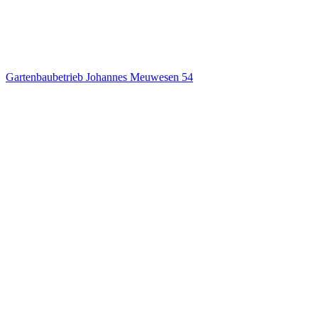
Gartenbaubetrieb Johannes Meuwesen
54