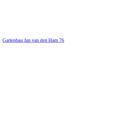
Gartenbau Jan van den Ham
76