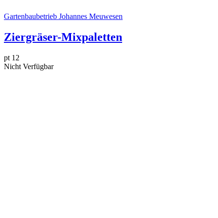
Gartenbaubetrieb Johannes Meuwesen
Ziergräser-Mixpaletten
pt 12
Nicht Verfügbar