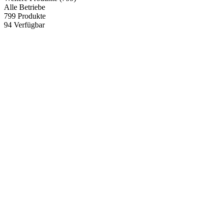
Alle Betriebe
799
Produkte
94
Verfügbar