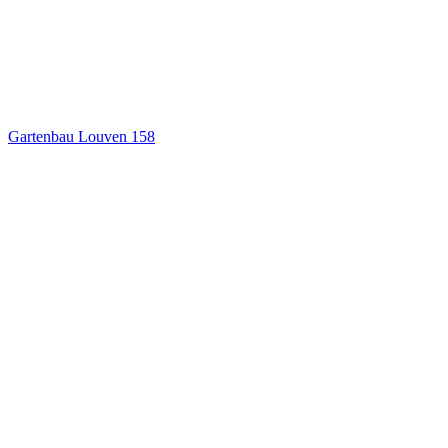
Gartenbau Louven
158