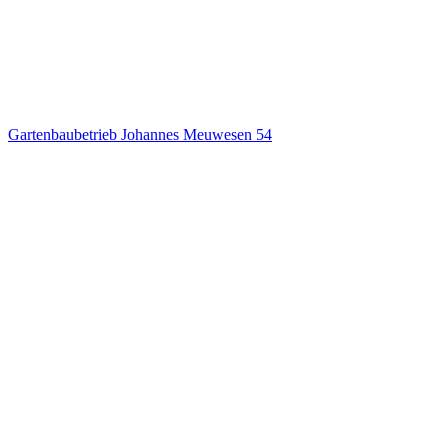
Gartenbaubetrieb Johannes Meuwesen
54