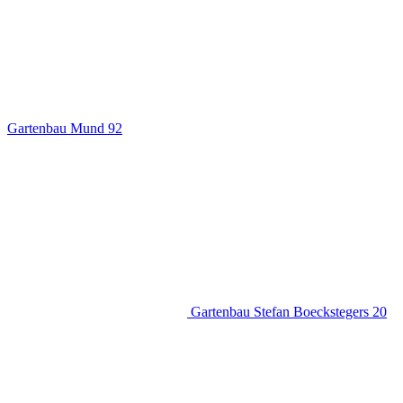
Gartenbau Mund
92
Gartenbau Stefan Boeckstegers
20