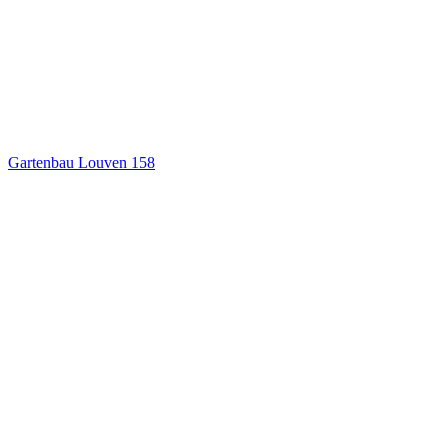
Gartenbau Louven
158