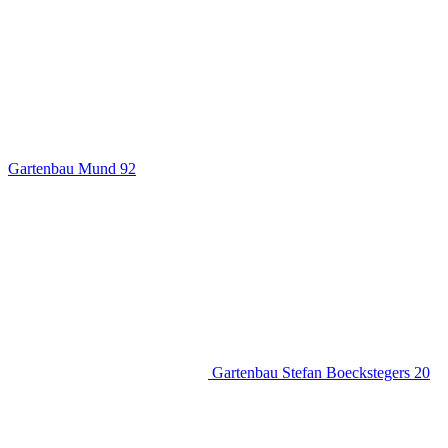
Gartenbau Mund
92
Gartenbau Stefan Boeckstegers
20