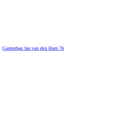
Gartenbau Jan van den Ham
76