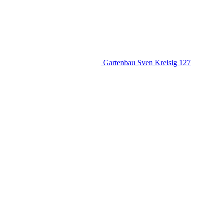
Gartenbau Sven Kreisig
127