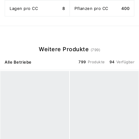
Lagen pro CC
8
Pflanzen pro CC
400
Weitere Produkte
(799)
Alle Betriebe
799
Produkte
94
Verfügbar