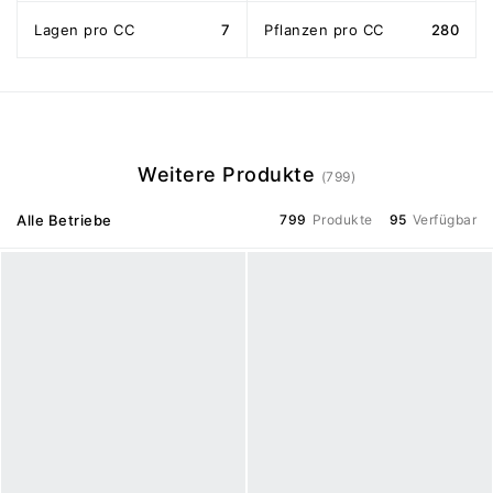
Lagen pro CC
7
Pflanzen pro CC
280
Weitere Produkte
(799)
Alle Betriebe
799
Produkte
95
Verfügbar