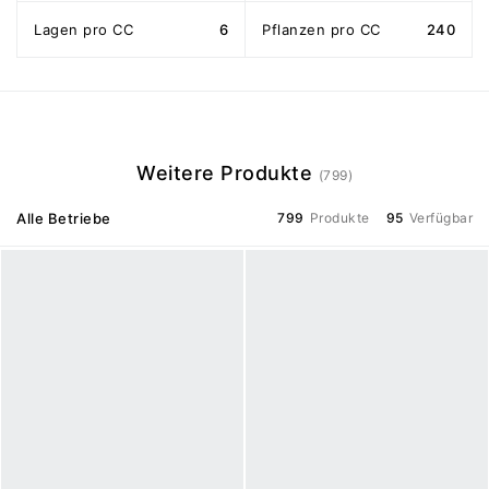
Lagen pro CC
6
Pflanzen pro CC
240
Weitere Produkte
(799)
Alle Betriebe
799
Produkte
95
Verfügbar