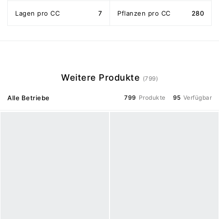
Lagen pro CC
7
Pflanzen pro CC
280
Weitere Produkte
(799)
Alle Betriebe
799
Produkte
95
Verfügbar