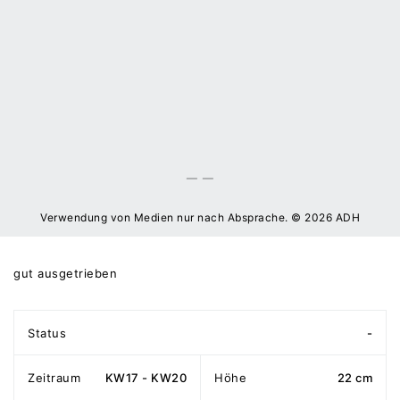
Verwendung von Medien nur nach Absprache. © 2026 ADH
gut ausgetrieben
Status
-
Zeitraum
KW17 - KW20
Höhe
22 cm