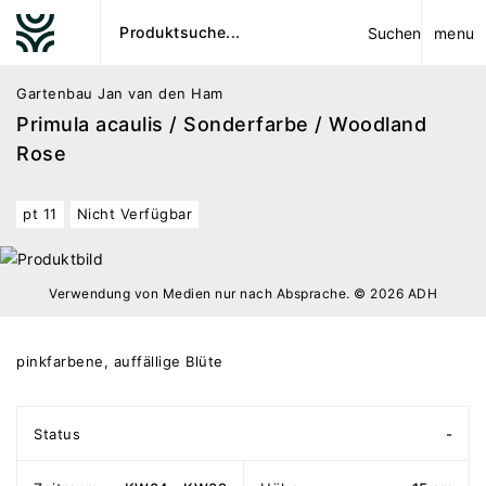
menu
Suchen
Gartenbau Jan van den Ham
Primula acaulis / Sonderfarbe / Woodland
Rose
pt 11
Nicht Verfügbar
Verwendung von Medien nur nach Absprache. © 2026 ADH
pinkfarbene, auffällige Blüte
Status
-