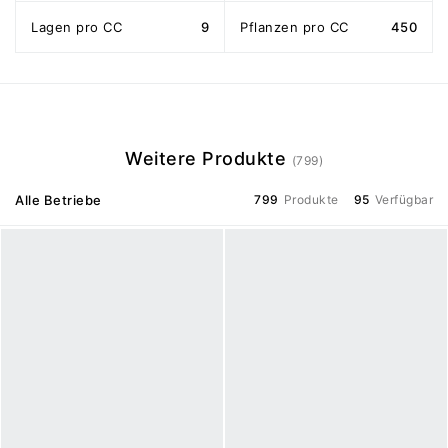
Lagen pro CC
9
Pflanzen pro CC
450
Weitere Produkte
(799)
Alle Betriebe
799
Produkte
95
Verfügbar