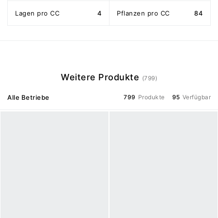
Lagen pro CC
4
Pflanzen pro CC
84
Weitere Produkte
(799)
Alle Betriebe
799
Produkte
95
Verfügbar