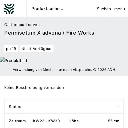
menu
Suchen
Gartenbau Louven
Pennisetum X advena / Fire Works
pc 19
Nicht Verfügbar
Verwendung von Medien nur nach Absprache. © 2026 ADH
Keine Beschreibung vorhanden
Status
-
Zeitraum
KW23 - KW30
Höhe
55 cm