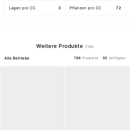
Lagen pro CC
3
Pflanzen pro CC
72
Weitere Produkte
(799)
Alle Betriebe
799
Produkte
95
Verfügbar