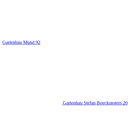
Gartenbau Mund
92
Gartenbau Stefan Boeckstegers
20