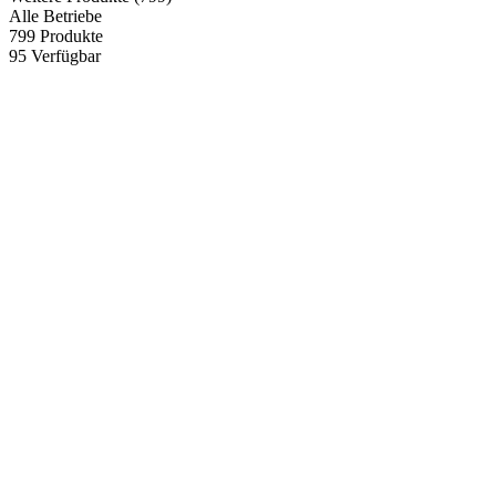
Alle Betriebe
799
Produkte
95
Verfügbar