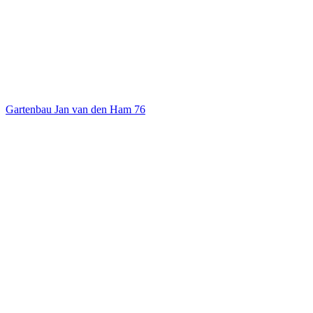
Gartenbau Jan van den Ham
76