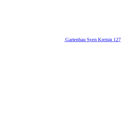
Gartenbau Sven Kreisig
127