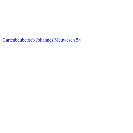
Gartenbaubetrieb Johannes Meuwesen
54