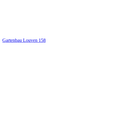
Gartenbau Louven
158