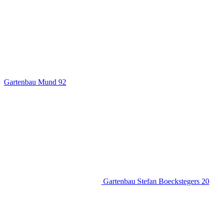
Gartenbau Mund
92
Gartenbau Stefan Boeckstegers
20