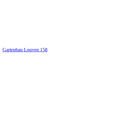
Gartenbau Louven
158