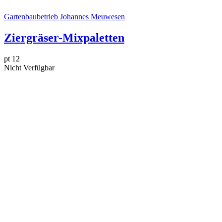
Gartenbaubetrieb Johannes Meuwesen
Ziergräser-Mixpaletten
pt 12
Nicht Verfügbar