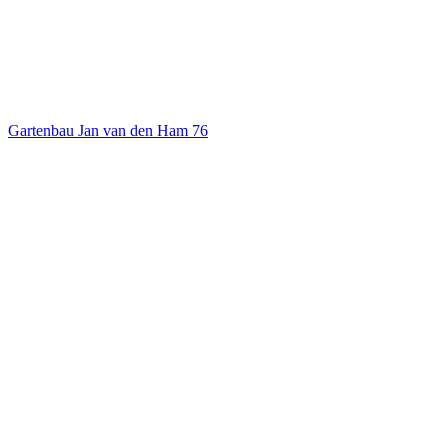
Gartenbau Jan van den Ham
76