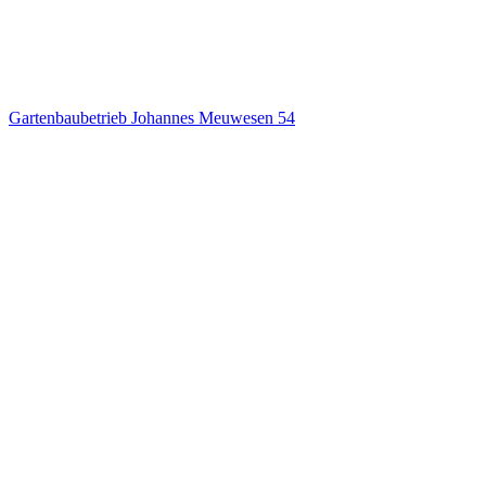
Gartenbaubetrieb Johannes Meuwesen
54