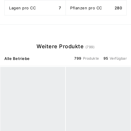
Lagen pro CC
7
Pflanzen pro CC
280
Weitere Produkte
(799)
Alle Betriebe
799
Produkte
95
Verfügbar