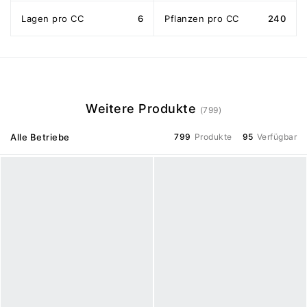
Lagen pro CC
6
Pflanzen pro CC
240
Weitere Produkte
(799)
Alle Betriebe
799
Produkte
95
Verfügbar