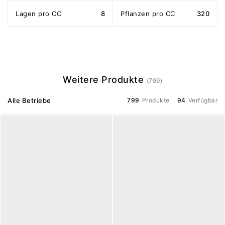
Lagen pro CC
8
Pflanzen pro CC
320
Weitere Produkte
(799)
Alle Betriebe
799
Produkte
94
Verfügbar