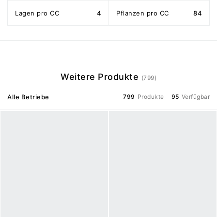
Lagen pro CC
4
Pflanzen pro CC
84
Weitere Produkte
(799)
Alle Betriebe
799
Produkte
95
Verfügbar