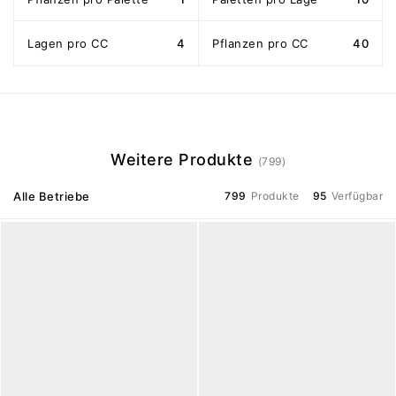
Lagen pro CC
4
Pflanzen pro CC
40
Weitere Produkte
(799)
Alle Betriebe
799
Produkte
95
Verfügbar