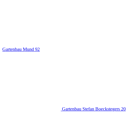
Gartenbau Mund
92
Gartenbau Stefan Boeckstegers
20