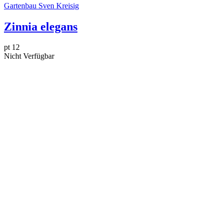
Gartenbau Sven Kreisig
Zinnia elegans
pt 12
Nicht Verfügbar