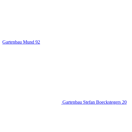
Gartenbau Mund
92
Gartenbau Stefan Boeckstegers
20