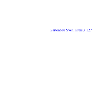
Gartenbau Sven Kreisig
127