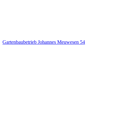
Gartenbaubetrieb Johannes Meuwesen
54