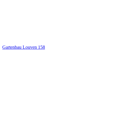
Gartenbau Louven
158