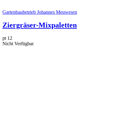
Gartenbaubetrieb Johannes Meuwesen
Ziergräser-Mixpaletten
pt 12
Nicht Verfügbar