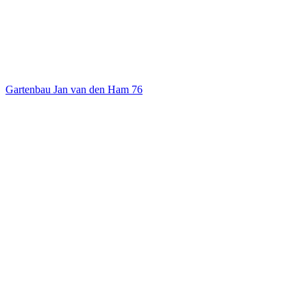
Gartenbau Jan van den Ham
76