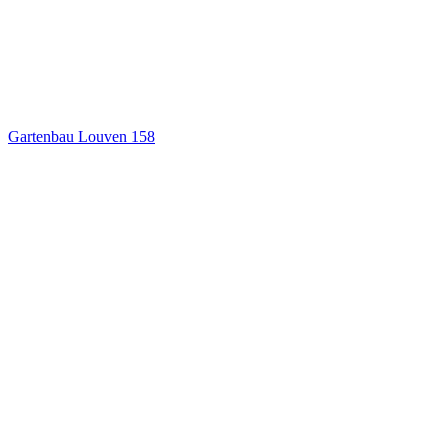
Gartenbau Louven
158