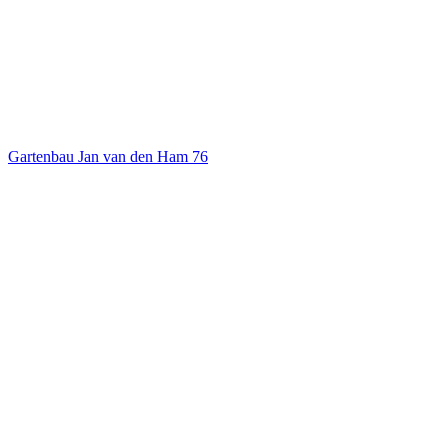
Gartenbau Jan van den Ham
76