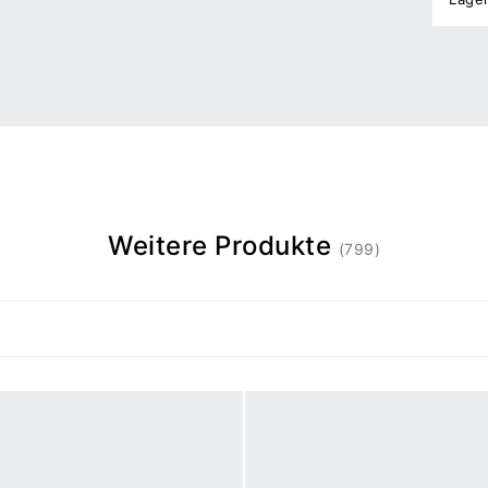
Weitere Produkte
(799)