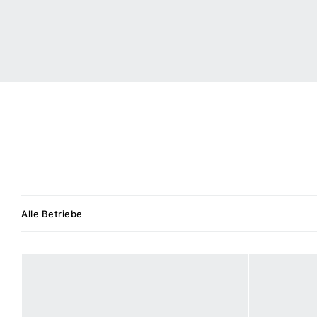
Alle Betriebe