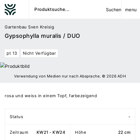
menu
Suchen
Gartenbau Sven Kreisig
Gypsophylla muralis / DUO
pt 13
Nicht Verfügbar
Verwendung von Medien nur nach Absprache. © 2026 ADH
rosa und weiss in einem Topf, farbezeigend
Status
-
Zeitraum
KW21 - KW24
Höhe
22 cm