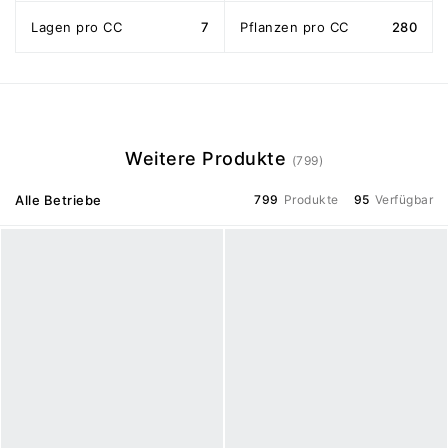
Lagen pro CC
7
Pflanzen pro CC
280
Weitere Produkte
(799)
Alle Betriebe
799
Produkte
95
Verfügbar