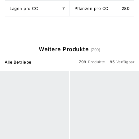
Lagen pro CC
7
Pflanzen pro CC
280
Weitere Produkte
(799)
Alle Betriebe
799
Produkte
95
Verfügbar