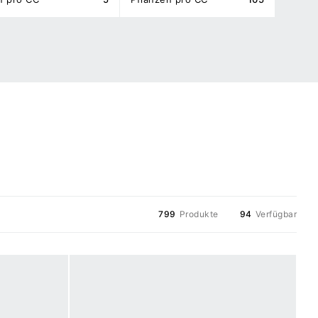
799
Produkte
94
Verfügbar