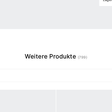
Weitere Produkte
(799)