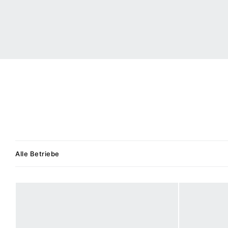
Alle Betriebe