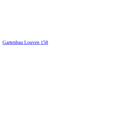
Gartenbau Louven
158