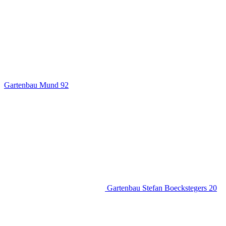
Gartenbau Mund
92
Gartenbau Stefan Boeckstegers
20