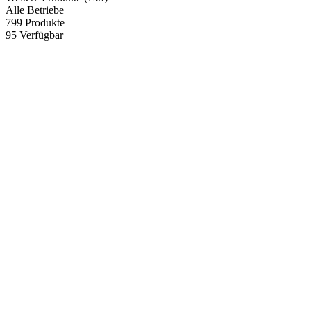
Alle Betriebe
799
Produkte
95
Verfügbar