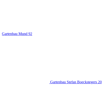
Gartenbau Mund
92
Gartenbau Stefan Boeckstegers
20