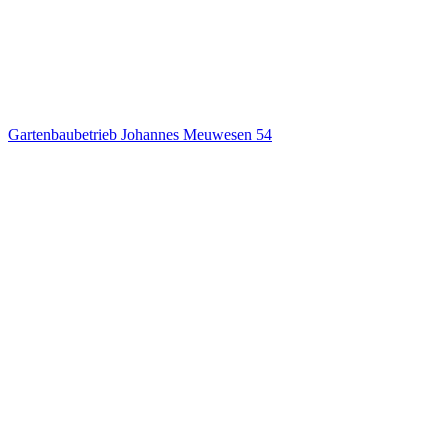
Gartenbaubetrieb Johannes Meuwesen
54