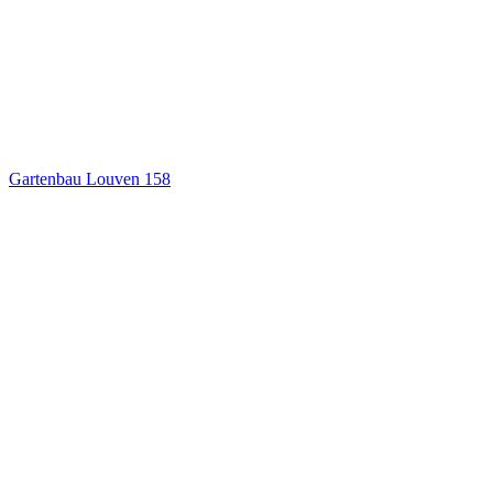
Gartenbau Louven
158