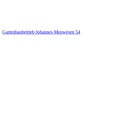
Gartenbaubetrieb Johannes Meuwesen
54