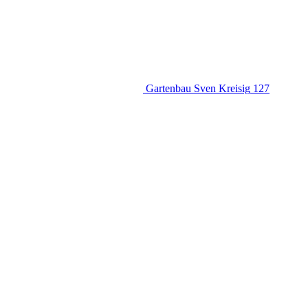
Gartenbau Sven Kreisig
127