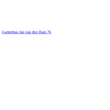
Gartenbau Jan van den Ham
76