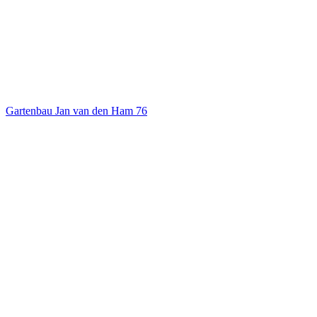
Gartenbau Jan van den Ham
76