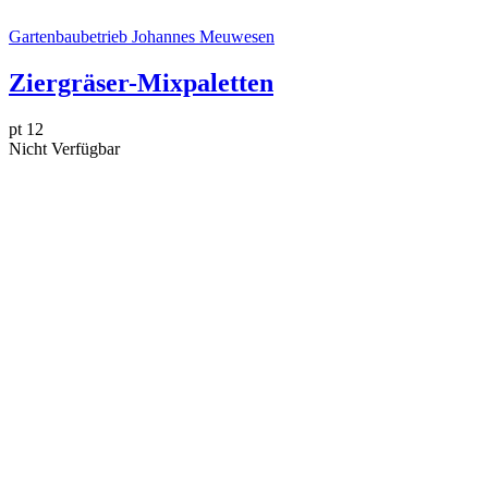
Gartenbaubetrieb Johannes Meuwesen
Ziergräser-Mixpaletten
pt 12
Nicht Verfügbar