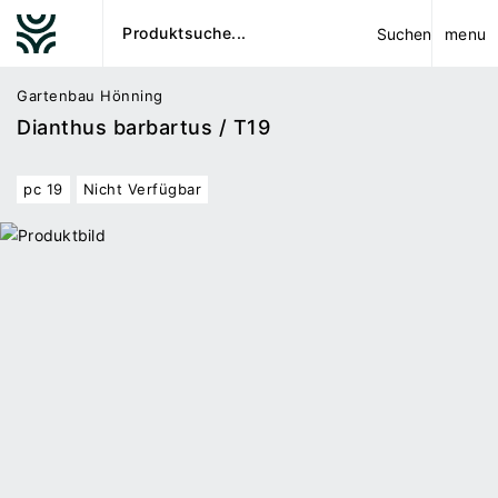
menu
Suchen
Gartenbau Hönning
Dianthus barbartus / T19
pc 19
Nicht Verfügbar