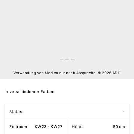
Verwendung von Medien nur nach Absprache. © 2026 ADH
in verschiedenen Farben
Status
-
Zeitraum
KW23 - KW27
Höhe
50 cm