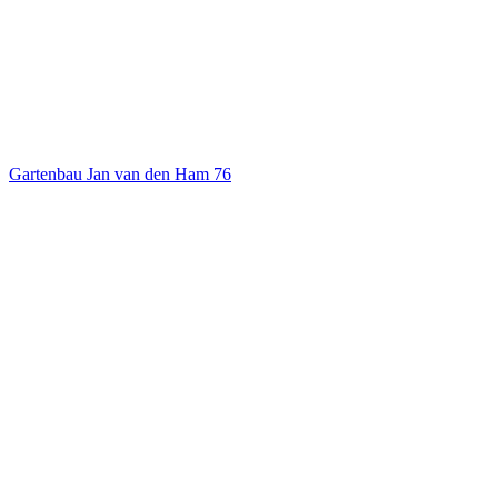
Gartenbau Jan van den Ham
76