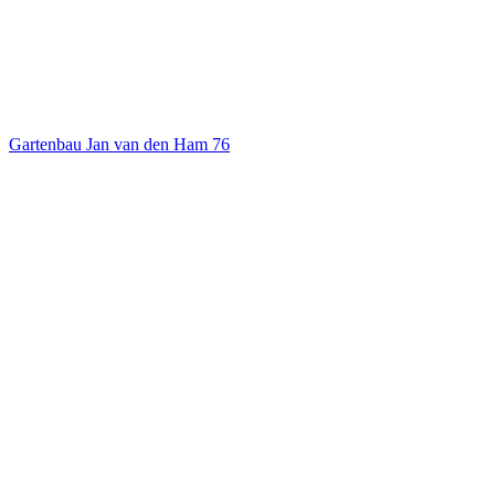
Gartenbau Jan van den Ham
76