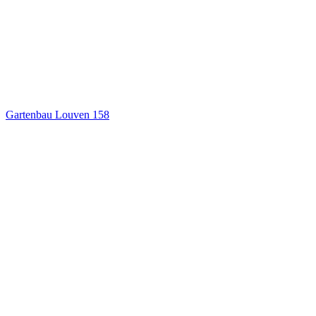
Gartenbau Louven
158