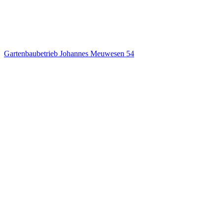
Gartenbaubetrieb Johannes Meuwesen
54