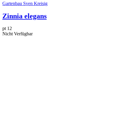
Gartenbau Sven Kreisig
Zinnia elegans
pt 12
Nicht Verfügbar