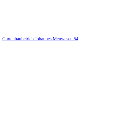
Gartenbaubetrieb Johannes Meuwesen
54