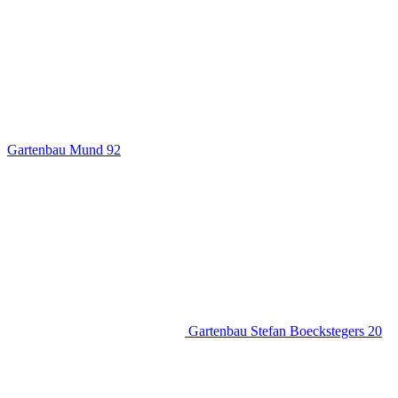
Gartenbau Mund
92
Gartenbau Stefan Boeckstegers
20