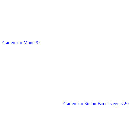
Gartenbau Mund
92
Gartenbau Stefan Boeckstegers
20