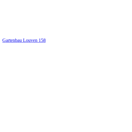
Gartenbau Louven
158