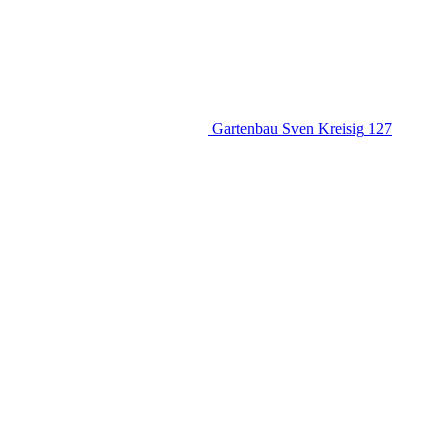
Gartenbau Sven Kreisig
127