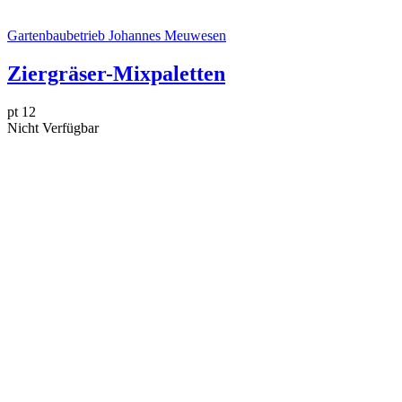
Gartenbaubetrieb Johannes Meuwesen
Ziergräser-Mixpaletten
pt 12
Nicht Verfügbar