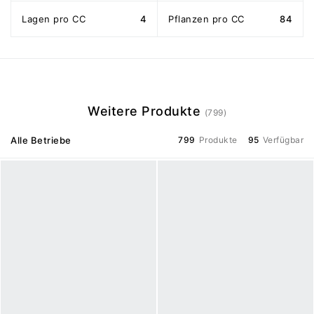
Lagen pro CC
4
Pflanzen pro CC
84
Weitere Produkte
(799)
Alle Betriebe
799
Produkte
95
Verfügbar