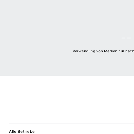
Verwendung von Medien nur nac
Alle Betriebe