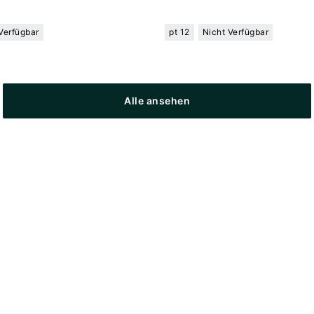
Verfügbar
pt 12
Nicht Verfügbar
Alle ansehen