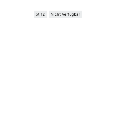
pt 12
Nicht Verfügbar