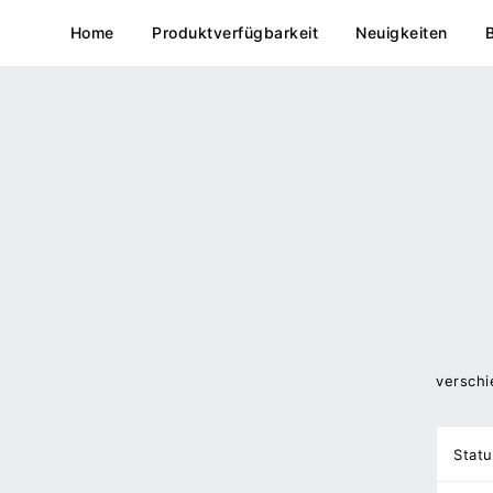
Home
Produktverfügbarkeit
Neuigkeiten
versch
Statu