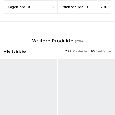
Lagen pro CC
5
Pflanzen pro CC
200
Weitere Produkte
(799)
Alle Betriebe
799
Produkte
95
Verfügbar