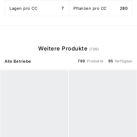
Lagen pro CC
7
Pflanzen pro CC
280
Weitere Produkte
(799)
Alle Betriebe
799
Produkte
95
Verfügbar