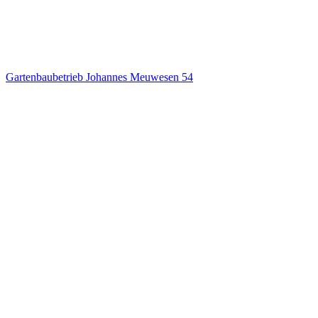
Gartenbaubetrieb Johannes Meuwesen
54