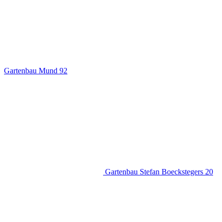
Gartenbau Mund
92
Gartenbau Stefan Boeckstegers
20