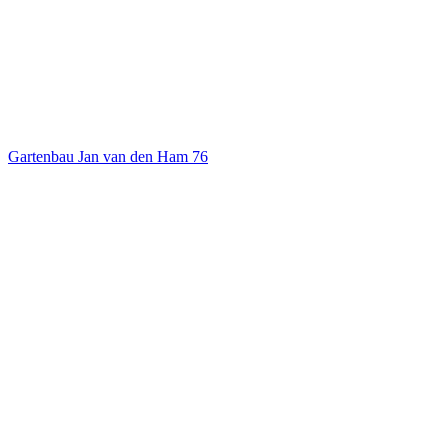
Gartenbau Jan van den Ham
76