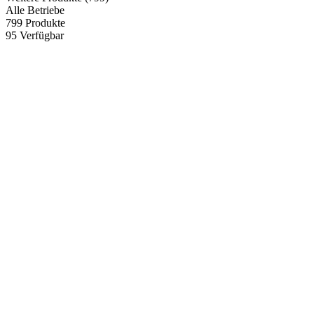
Alle Betriebe
799
Produkte
95
Verfügbar