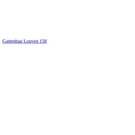
Gartenbau Louven
158