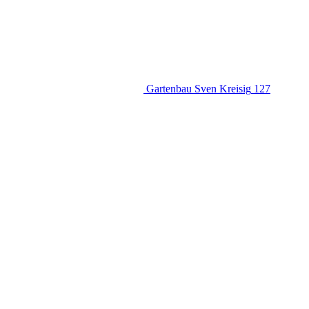
Gartenbau Sven Kreisig
127