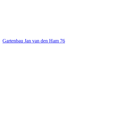
Gartenbau Jan van den Ham
76