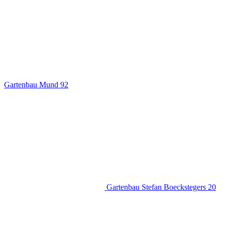
Gartenbau Mund
92
Gartenbau Stefan Boeckstegers
20