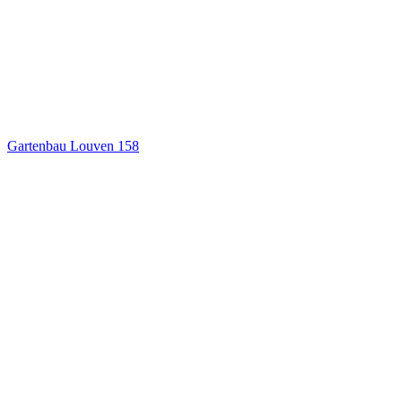
Gartenbau Louven
158