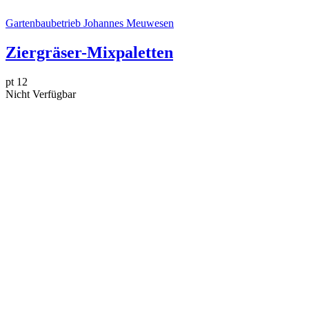
Gartenbaubetrieb Johannes Meuwesen
Ziergräser-Mixpaletten
pt 12
Nicht Verfügbar