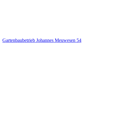
Gartenbaubetrieb Johannes Meuwesen
54