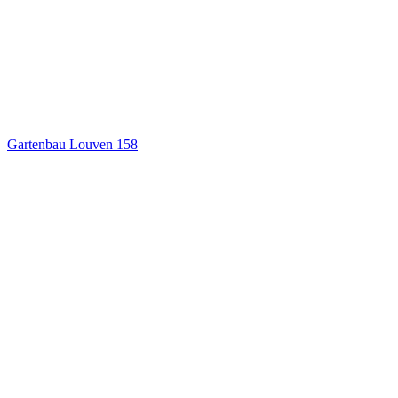
Gartenbau Louven
158