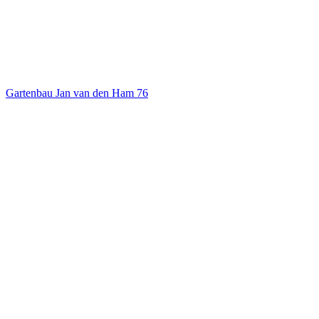
Gartenbau Jan van den Ham
76