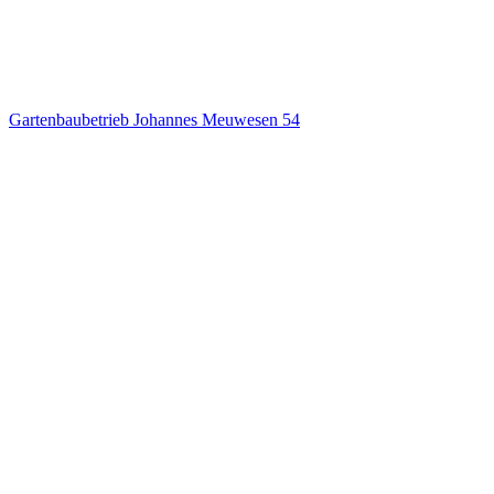
Gartenbaubetrieb Johannes Meuwesen
54