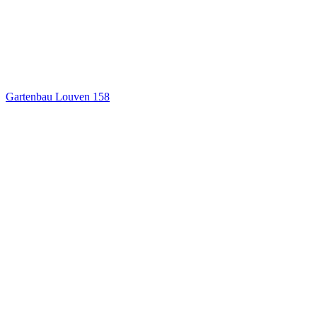
Gartenbau Louven
158