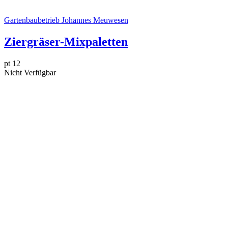
Gartenbaubetrieb Johannes Meuwesen
Ziergräser-Mixpaletten
pt 12
Nicht Verfügbar