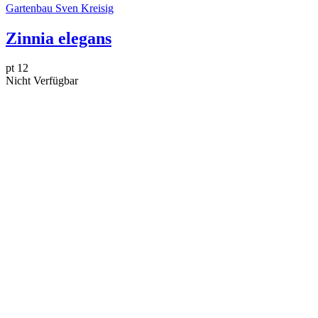
Gartenbau Sven Kreisig
Zinnia elegans
pt 12
Nicht Verfügbar