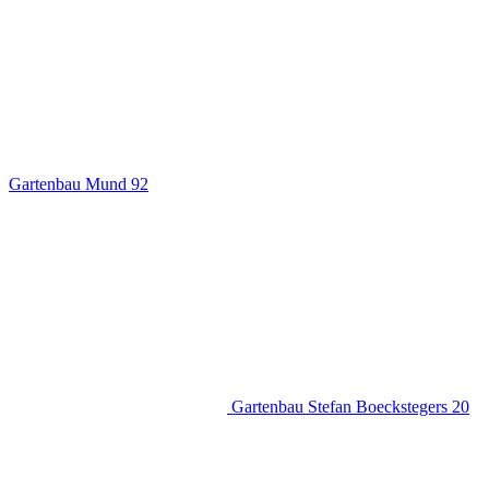
Gartenbau Mund
92
Gartenbau Stefan Boeckstegers
20