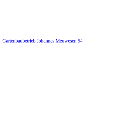
Gartenbaubetrieb Johannes Meuwesen
54