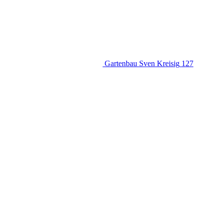
Gartenbau Sven Kreisig
127