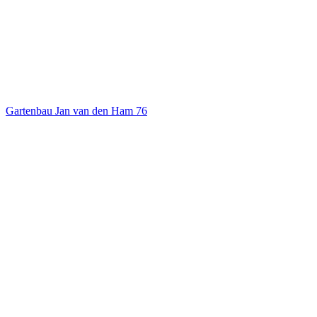
Gartenbau Jan van den Ham
76