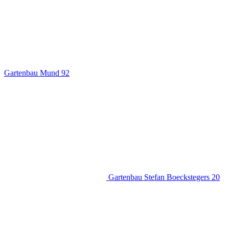
Gartenbau Mund
92
Gartenbau Stefan Boeckstegers
20