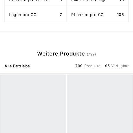
Lagen pro CC
7
Pflanzen pro CC
105
Weitere Produkte
(799)
Alle Betriebe
799
Produkte
95
Verfügbar