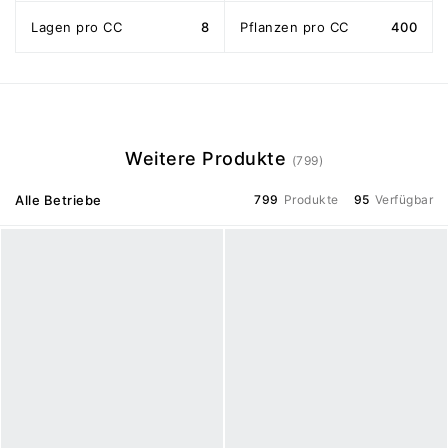
Lagen pro CC
8
Pflanzen pro CC
400
Weitere Produkte
(799)
Alle Betriebe
799
Produkte
95
Verfügbar