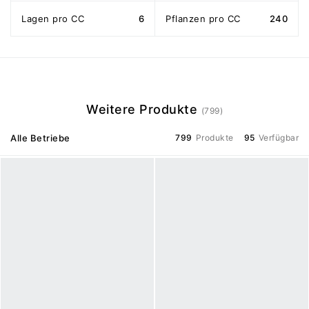
Lagen pro CC
6
Pflanzen pro CC
240
Weitere Produkte
(799)
Alle Betriebe
799
Produkte
95
Verfügbar