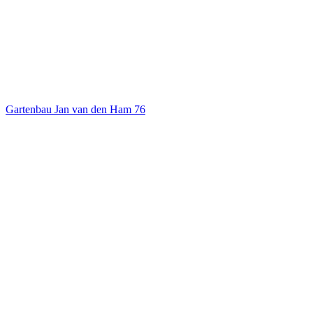
Gartenbau Jan van den Ham
76