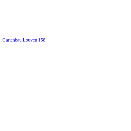
Gartenbau Louven
158