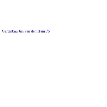
Gartenbau Jan van den Ham
76