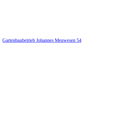
Gartenbaubetrieb Johannes Meuwesen
54