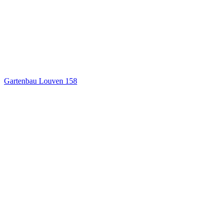
Gartenbau Louven
158