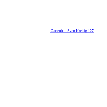
Gartenbau Sven Kreisig
127