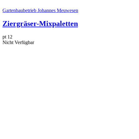
Gartenbaubetrieb Johannes Meuwesen
Ziergräser-Mixpaletten
pt 12
Nicht Verfügbar