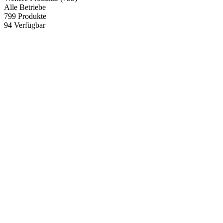
Alle Betriebe
799
Produkte
94
Verfügbar