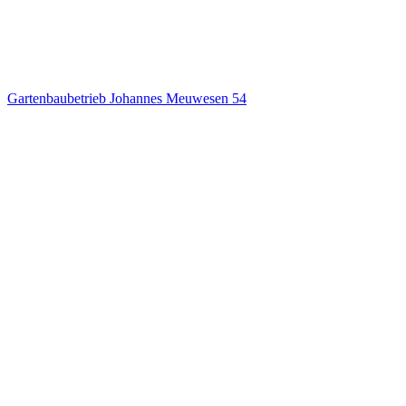
Gartenbaubetrieb Johannes Meuwesen
54