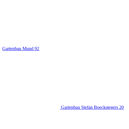
Gartenbau Mund
92
Gartenbau Stefan Boeckstegers
20