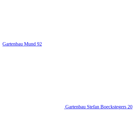
Gartenbau Mund
92
Gartenbau Stefan Boeckstegers
20