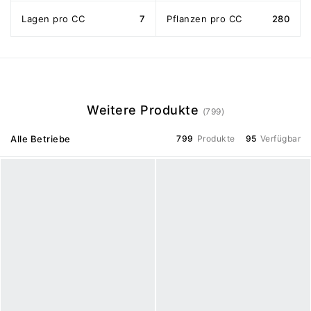
Lagen pro CC
7
Pflanzen pro CC
280
Weitere Produkte
(799)
Alle Betriebe
799
Produkte
95
Verfügbar