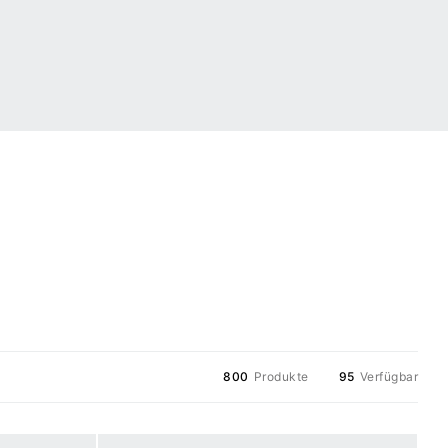
800
Produkte
95
Verfügbar