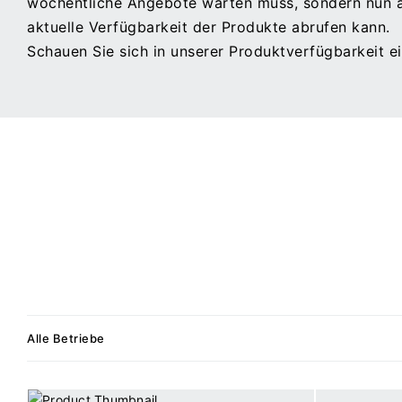
wöchentliche Angebote warten muss, sondern nun au
aktuelle Verfügbarkeit der Produkte abrufen kann.
Schauen Sie sich in unserer Produktverfügbarkeit e
Alle Betriebe