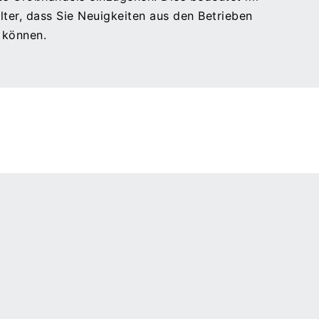
alter, dass Sie Neuigkeiten aus den Betrieben
n können.