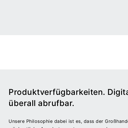
Produktverfügbarkeiten. Digita
überall abrufbar.
Unsere Philosophie dabei ist es, dass der Großhande