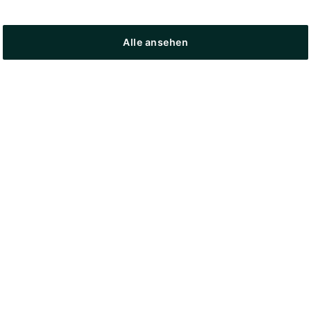
Alle ansehen